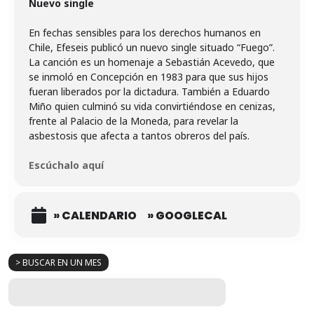
Nuevo single
En fechas sensibles para los derechos humanos en
Chile, Efeseis publicó un nuevo single situado “Fuego”.
La canción es un homenaje a Sebastián Acevedo, que
se inmoló en Concepción en 1983 para que sus hijos
fueran liberados por la dictadura. También a Eduardo
Miño quien culminó su vida convirtiéndose en cenizas,
frente al Palacio de la Moneda, para revelar la
asbestosis que afecta a tantos obreros del país.
Escúchalo aquí
» CALENDARIO
» GOOGLECAL
> BUSCAR EN UN MES