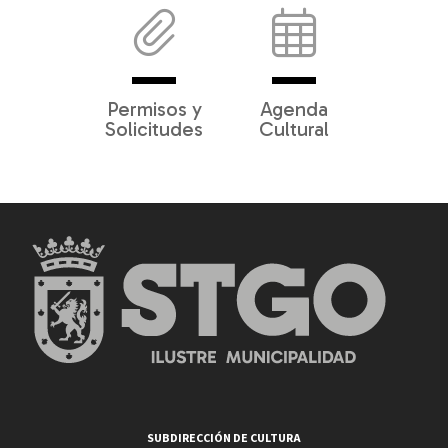
Permisos y
Agenda
Solicitudes
Cultural
SUBDIRECCIÓN DE CULTURA