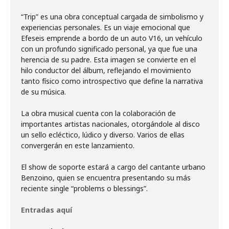
“Trip” es una obra conceptual cargada de simbolismo y
experiencias personales. Es un viaje emocional que
Efeseis emprende a bordo de un auto V16, un vehículo
con un profundo significado personal, ya que fue una
herencia de su padre. Esta imagen se convierte en el
hilo conductor del álbum, reflejando el movimiento
tanto físico como introspectivo que define la narrativa
de su música.
La obra musical cuenta con la colaboración de
importantes artistas nacionales, otorgándole al disco
un sello ecléctico, lúdico y diverso. Varios de ellas
convergerán en este lanzamiento.
El show de soporte estará a cargo del cantante urbano
Benzoino, quien se encuentra presentando su más
reciente single “problems o blessings”.
Entradas aquí