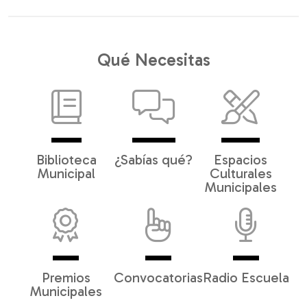
Qué Necesitas
Biblioteca
¿Sabías qué?
Espacios
Municipal
Culturales
Municipales
Premios
Convocatorias
Radio Escuela
Municipales