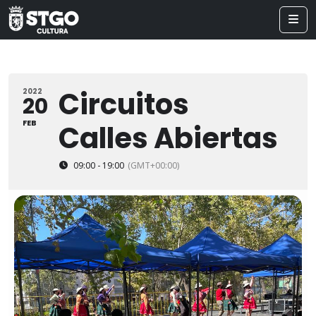
Circuitos
2022
20
FEB
Calles Abiertas
09:00 - 19:00
(GMT+00:00)