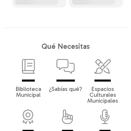
Qué Necesitas
Biblioteca
¿Sabías qué?
Espacios
Municipal
Culturales
Municipales