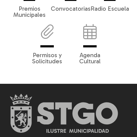
Premios
Convocatorias
Radio Escuela
Municipales
Permisos y
Agenda
Solicitudes
Cultural