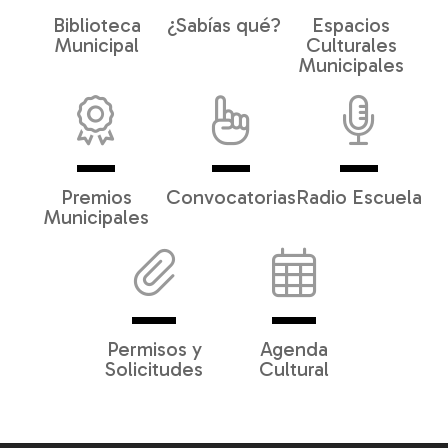
Biblioteca
¿Sabías qué?
Espacios
Municipal
Culturales
Municipales
Premios
Convocatorias
Radio Escuela
Municipales
Permisos y
Agenda
Solicitudes
Cultural