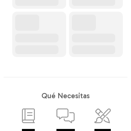
Qué Necesitas