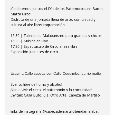
¡Celebremos juntos el Día de los Patrimonios en Barrio
Matta Circo!
Disfruta de una jornada llena de arte, comunidad y
cultura al aire libreProgramación:
15:30 | Talleres de Malabarismo para grandes y chicos
16:30 | Música en vivo .
17:30 | Espectáculo de Circo al aire libre
Exposición juguetes de circo
Esquina Calle cuevas con Calle Coquimbo, barrio matta
Evento libre de humo y alcohol
¡Ven a vivir el circo, el patrimonio y la comunidad!
Invitan: Casa Bufo, Cia. Otro Arte, Cabeza de Martillo
links de instagram: @
cabezademartillotiendamalabar,