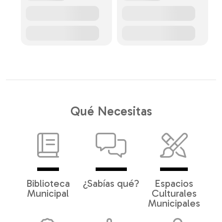
Qué Necesitas
Biblioteca
¿Sabías qué?
Espacios
Municipal
Culturales
Municipales