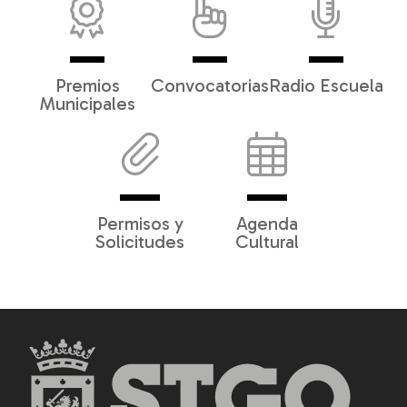
Premios
Convocatorias
Radio Escuela
Municipales
Permisos y
Agenda
Solicitudes
Cultural