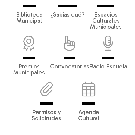
Biblioteca
¿Sabías qué?
Espacios
Municipal
Culturales
Municipales
Premios
Convocatorias
Radio Escuela
Municipales
Permisos y
Agenda
Solicitudes
Cultural