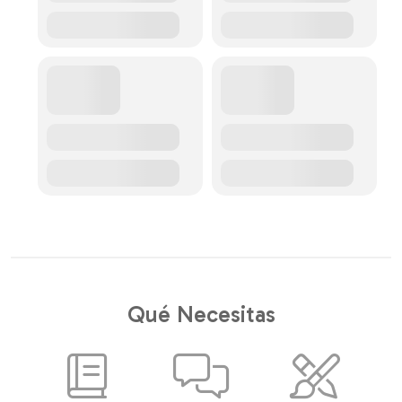
Qué Necesitas