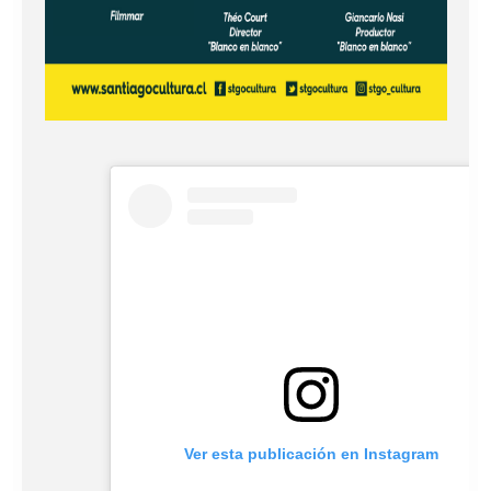
Ver esta publicación en Instagram