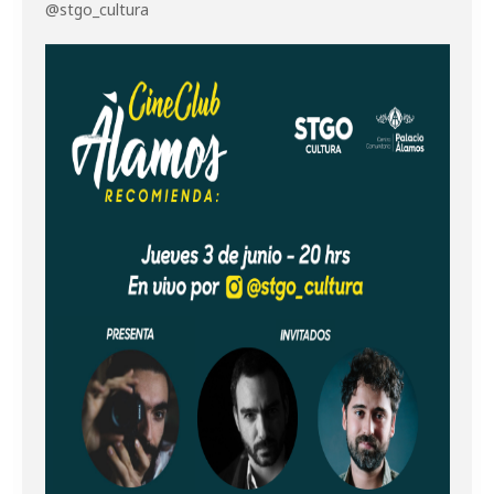
@stgo_cultura