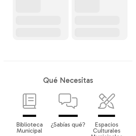
Qué Necesitas
Biblioteca
¿Sabías qué?
Espacios
Municipal
Culturales