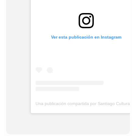
Ver esta publicación en Instagram
Una publicación compartida por Santiago Cultura (@stgo_cultura)