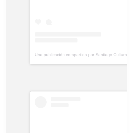
Una publicación compartida por Santiago Cultura (@stgo_cultura)