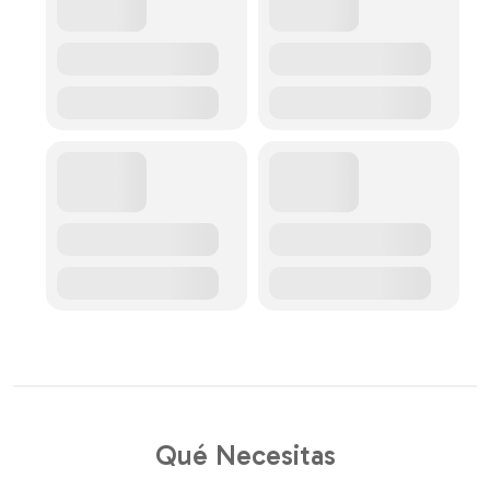
Qué Necesitas