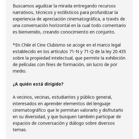
Buscamos agudizar la mirada entregando recursos
narrativos, técnicos y estilísticos para profundizar la
experiencia de apreciación cinematográfica, a través de
una conversación horizontal en la cual todo comentario
es bienvenido, creando conocimiento en conjunto.
*En Chile el Cine Clubismo se acoge en el marco legal
establecido en los artículos 71-N y 71-Q de la ley 20.435
sobre la propiedad intelectual, que permite la exhibición
de películas con fines de formación, sin lucro de por
medio.
¿A quién está dirigido?
A vecinos, vecinas, estudiantes y público general,
interesados en aprender elementos del lenguaje
cinematográfico que le permitan valorarlo y disfrutarlo
en su diversidad, y que busquen también participar de
espacios de conversación y diálogo sobre diversos
temas.