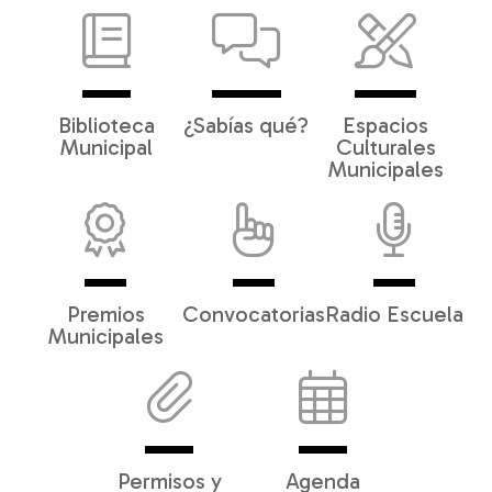
Biblioteca
¿Sabías qué?
Espacios
Municipal
Culturales
Municipales
Premios
Convocatorias
Radio Escuela
Municipales
Permisos y
Agenda