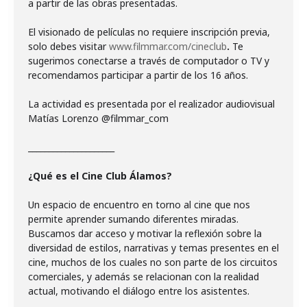
a partir de las obras presentadas.
El visionado de películas no requiere inscripción previa,
solo debes visitar
www.filmmar.com/cineclub
.
Te
sugerimos conectarse a través de computador o TV y
recomendamos participar a partir de los 16 años.
La actividad es presentada por el realizador audiovisual
Matías Lorenzo @filmmar_com
_____________________
¿Qué es el Cine Club Álamos?
Un espacio de encuentro en torno al cine que nos
permite aprender sumando diferentes miradas.
Buscamos dar acceso y motivar la reflexión sobre la
diversidad de estilos, narrativas y temas presentes en el
cine, muchos de los cuales no son parte de los circuitos
comerciales, y además se relacionan con la realidad
actual, motivando el diálogo entre los asistentes.