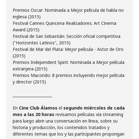
Premios Oscar: Nominada a Mejor película de habla no
inglesa (2015)
Festival Cannes Quincena Realizadores: Art Cinema
Award (2015)
Festival de San Sebastián: Sección oficial competitiva
("Horizontes Latinos", 2015)
Festival de Mar del Plata: Mejor película - Astor de Oro
(2015)
Premios Independent Spirit: Nominada a Mejor película
extranjera (2015)
Premios Macondo: 8 premios incluyendo mejor película
y director (2015)
_____________________
En
Cine Club Álamos
el
segundo miércoles de cada
mes a las 20 horas
revisamos películas vía streaming
para luego abrir una conversación en línea, sobre su
historia y producción, los contenidos tratados y
diferentes temas que los y las participantes propongan