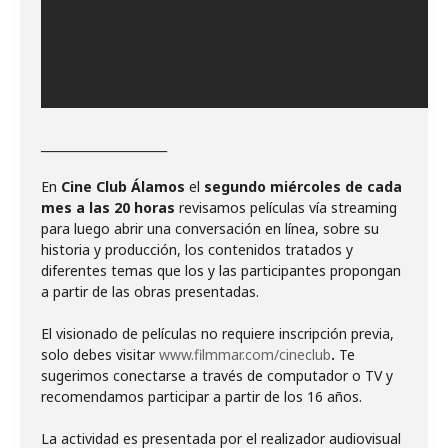
_____________________
En
Cine Club Álamos
el
segundo miércoles de cada
mes a las 20 horas
revisamos películas vía streaming
para luego abrir una conversación en línea, sobre su
historia y producción, los contenidos tratados y
diferentes temas que los y las participantes propongan
a partir de las obras presentadas.
El visionado de películas no requiere inscripción previa,
solo debes visitar
www.filmmar.com/cineclub
.
Te
sugerimos conectarse a través de computador o TV y
recomendamos participar a partir de los 16 años.
La actividad es presentada por el realizador audiovisual