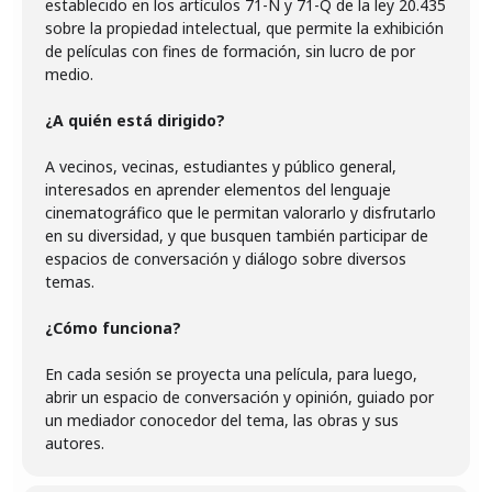
establecido en los artículos 71-N y 71-Q de la ley 20.435
sobre la propiedad intelectual, que permite la exhibición
de películas con fines de formación, sin lucro de por
medio.
¿A quién está dirigido?
A vecinos, vecinas, estudiantes y público general,
interesados en aprender elementos del lenguaje
cinematográfico que le permitan valorarlo y disfrutarlo
en su diversidad, y que busquen también participar de
espacios de conversación y diálogo sobre diversos
temas.
¿Cómo funciona?
En cada sesión se proyecta una película, para luego,
abrir un espacio de conversación y opinión, guiado por
un mediador conocedor del tema, las obras y sus
autores.