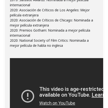
internacional
2020: Asociación de Críticos de Los Angeles: Mejor
película extranjera
2020: Asociación de Críticos de Chicago: Nominada a
mejor película extranjera
2020: Premios Gotham: Nominada a mejor película
internacional
2020: National Society of Film Critics: Nominada a
mejor película de habla no inglesa