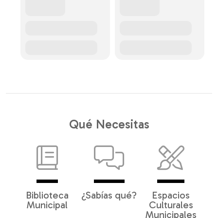
Qué Necesitas
Biblioteca
¿Sabías qué?
Espacios
Municipal
Culturales
Municipales