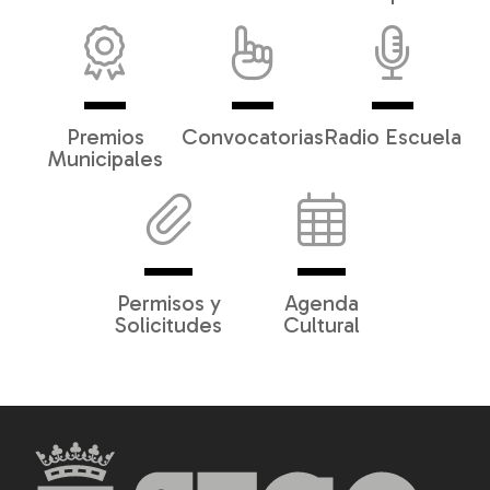
Premios
Convocatorias
Radio Escuela
Municipales
Permisos y
Agenda
Solicitudes
Cultural