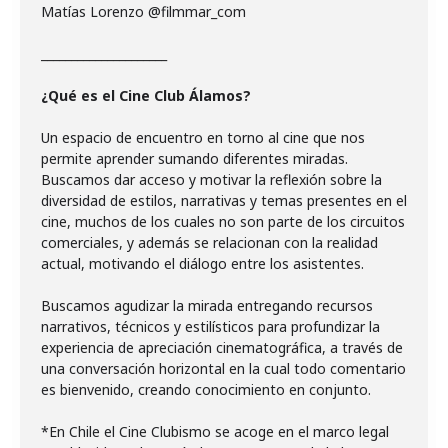
Matías Lorenzo @filmmar_com
_____________________
¿Qué es el Cine Club Álamos?
Un espacio de encuentro en torno al cine que nos
permite aprender sumando diferentes miradas.
Buscamos dar acceso y motivar la reflexión sobre la
diversidad de estilos, narrativas y temas presentes en el
cine, muchos de los cuales no son parte de los circuitos
comerciales, y además se relacionan con la realidad
actual, motivando el diálogo entre los asistentes.
Buscamos agudizar la mirada entregando recursos
narrativos, técnicos y estilísticos para profundizar la
experiencia de apreciación cinematográfica, a través de
una conversación horizontal en la cual todo comentario
es bienvenido, creando conocimiento en conjunto.
*En Chile el Cine Clubismo se acoge en el marco legal