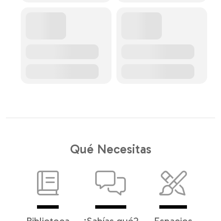
Qué Necesitas