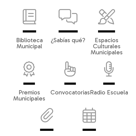
Biblioteca
¿Sabías qué?
Espacios
Municipal
Culturales
Municipales
Premios
Convocatorias
Radio Escuela
Municipales