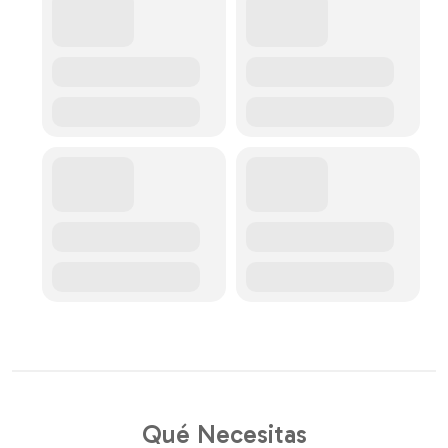
Qué Necesitas