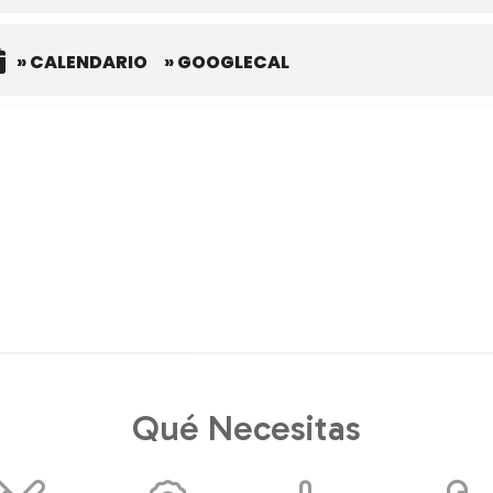
» CALENDARIO
» GOOGLECAL
Qué Necesitas