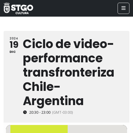
Ciclo de video-
2024
19
DIC
performance
transfronteriza
Chile-
Argentina
20:30 - 23:00
(GMT-03:00)