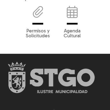
Permisos y
Agenda
Solicitudes
Cultural