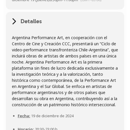
Detalles
Argentina Performance Art, en cooperación con el
Centro de Cine y Creación CCC, presentará un “Ciclo de
video-performance transfronteriza Chile-Argentina”, que
incluirá obras de artistas de ambos países en una única
noche. Argentina Performance Art es la primera
plataforma sin fines de lucro dedicada exclusivamente a
la investigación teórica y a la valorización, tanto
histórica como contemporánea, de la Performance Art
en Argentina y el Sur Global. Se enfoca en artistas de
performance argentinas/os y de otros países que
desarrollan su obra en Argentina, contribuyendo así a la
Fecha:
19 de diciembre de 2024
Horario:
20:30-23:00 h