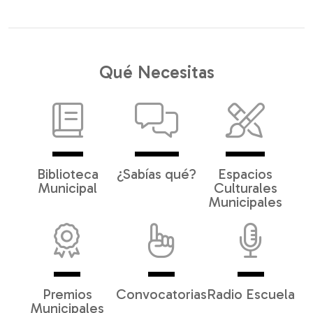
Qué Necesitas
Biblioteca
¿Sabías qué?
Espacios
Municipal
Culturales
Municipales
Premios
Convocatorias
Radio Escuela
Municipales