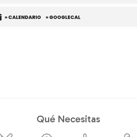
» CALENDARIO
» GOOGLECAL
Qué Necesitas