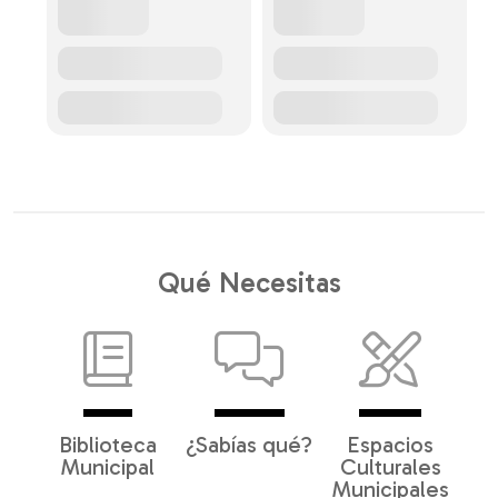
Qué Necesitas
Biblioteca
¿Sabías qué?
Espacios
Municipal
Culturales
Municipales