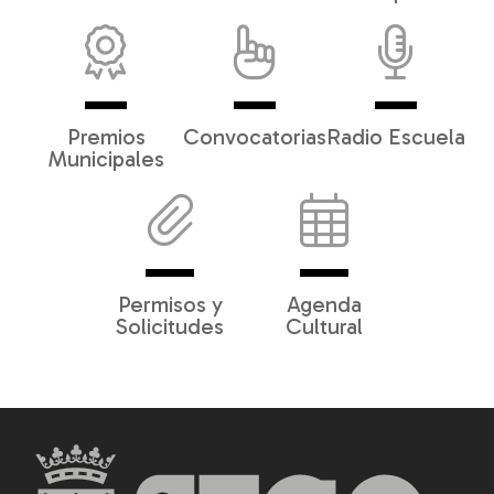
Premios
Convocatorias
Radio Escuela
Municipales
Permisos y
Agenda
Solicitudes
Cultural