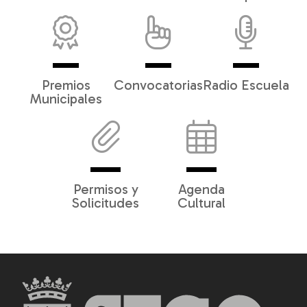
Premios
Convocatorias
Radio Escuela
Municipales
Permisos y
Agenda
Solicitudes
Cultural