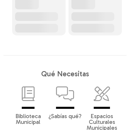
Qué Necesitas
Biblioteca
¿Sabías qué?
Espacios
Municipal
Culturales
Municipales