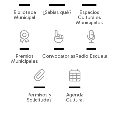
Biblioteca
¿Sabías qué?
Espacios
Municipal
Culturales
Municipales
Premios
Convocatorias
Radio Escuela
Municipales
Permisos y
Agenda
Solicitudes
Cultural