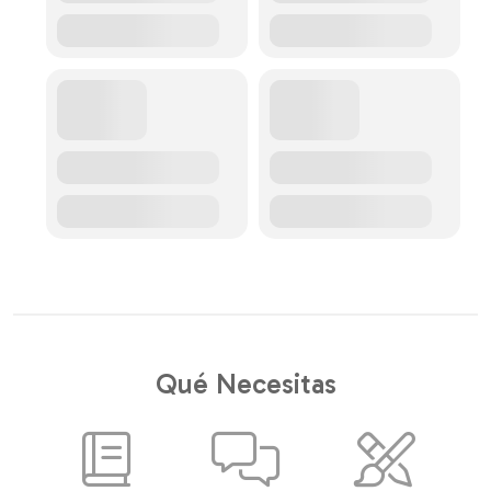
Qué Necesitas