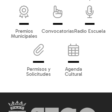
Premios
Convocatorias
Radio Escuela
Municipales
Permisos y
Agenda
Solicitudes
Cultural