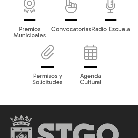
Premios
Convocatorias
Radio Escuela
Municipales
Permisos y
Agenda
Solicitudes
Cultural