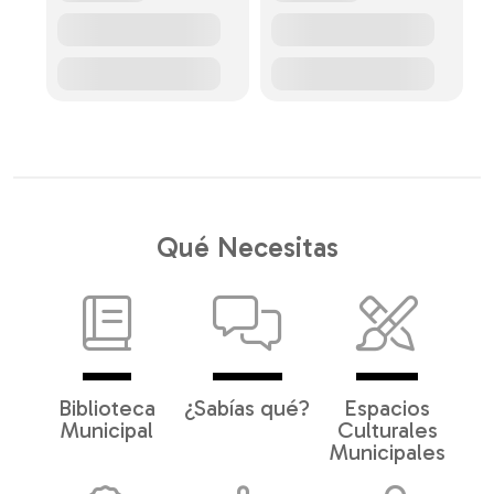
Qué Necesitas
Biblioteca
¿Sabías qué?
Espacios
Municipal
Culturales
Municipales