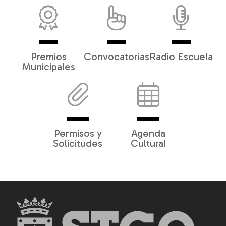
Premios
Convocatorias
Radio Escuela
Municipales
Permisos y
Agenda
Solicitudes
Cultural