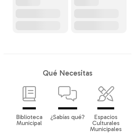
Qué Necesitas
Biblioteca
¿Sabías qué?
Espacios
Municipal
Culturales
Municipales