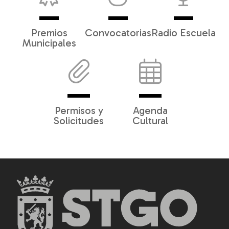
Premios
Convocatorias
Radio Escuela
Municipales
Permisos y
Agenda
Solicitudes
Cultural