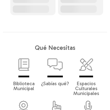
Qué Necesitas
Biblioteca
¿Sabías qué?
Espacios
Municipal
Culturales
Municipales