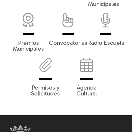
Municipales
Premios
Convocatorias
Radio Escuela
Municipales
Permisos y
Agenda
Solicitudes
Cultural