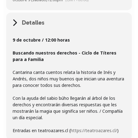
Detalles
9 de octubre / 12:00 horas
Buscando nuestros derechos - Ciclo de Títeres
para a Familia
Cantarina canta cuentos relata la historia de Inés y
Andrés, dos niños muy buenos que inician una aventura
para conocer todos sus derechos.
Con la ayuda del sabio búho llegarán al árbol de los
derechos y encontrarán diversas respuestas que les
mostrarán la magia que significa ser niños. / Compañía
un día especial.
Entradas en teatroazares.cl (
https://teatroazares.cl/
)