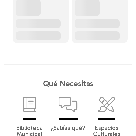
Qué Necesitas
Biblioteca
¿Sabías qué?
Espacios
Municipal
Culturales