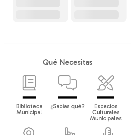
Qué Necesitas
Biblioteca
¿Sabías qué?
Espacios
Municipal
Culturales
Municipales