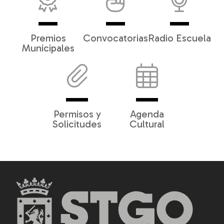
Premios
Convocatorias
Radio Escuela
Municipales
Permisos y
Agenda
Solicitudes
Cultural