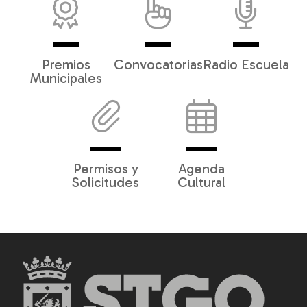
Premios
Convocatorias
Radio Escuela
Municipales
Permisos y
Agenda
Solicitudes
Cultural