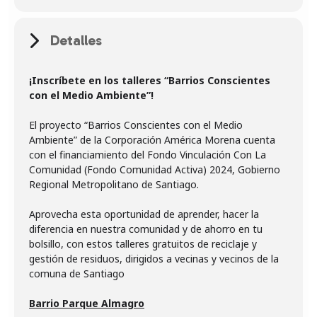
Detalles
¡Inscríbete en los talleres “Barrios Conscientes
con el Medio Ambiente”!
El proyecto “Barrios Conscientes con el Medio
Ambiente” de la Corporación América Morena cuenta
con el financiamiento del Fondo Vinculación Con La
Comunidad (Fondo Comunidad Activa) 2024, Gobierno
Regional Metropolitano de Santiago.
Aprovecha esta oportunidad de aprender, hacer la
diferencia en nuestra comunidad y de ahorro en tu
bolsillo, con estos talleres gratuitos de reciclaje y
gestión de residuos, dirigidos a vecinas y vecinos de la
comuna de Santiago
Barrio Parque Almagro