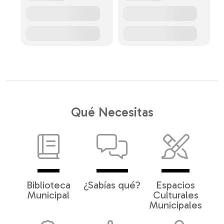
Qué Necesitas
Biblioteca
¿Sabías qué?
Espacios
Municipal
Culturales
Municipales