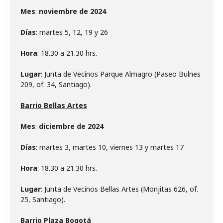
Mes
:
noviembre de 2024
Días
: martes 5, 12, 19 y 26
Hora
: 18.30 a 21.30 hrs.
Lugar
: Junta de Vecinos Parque Almagro (Paseo Bulnes
209, of. 34, Santiago).
Barrio Bellas Artes
Mes
:
diciembre de 2024
Días
: martes 3, martes 10, viernes 13 y martes 17
Hora
: 18.30 a 21.30 hrs.
Lugar
: Junta de Vecinos Bellas Artes (Monjitas 626, of.
25, Santiago).
Barrio Plaza Bogotá