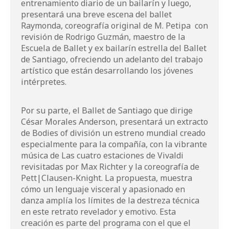
entrenamiento diario de un bailarín y luego,
presentará una breve escena del ballet
Raymonda, coreografía original de M. Petipa con
revisión de Rodrigo Guzmán, maestro de la
Escuela de Ballet y ex bailarín estrella del Ballet
de Santiago, ofreciendo un adelanto del trabajo
artístico que están desarrollando los jóvenes
intérpretes.
Por su parte, el Ballet de Santiago que dirige
César Morales Anderson, presentará un extracto
de Bodies of división un estreno mundial creado
especialmente para la compañía, con la vibrante
música de Las cuatro estaciones de Vivaldi
revisitadas por Max Richter y la coreografía de
Pett|Clausen-Knight. La propuesta, muestra
cómo un lenguaje visceral y apasionado en
danza amplía los límites de la destreza técnica
en este retrato revelador y emotivo. Esta
creación es parte del programa con el que el