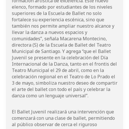
formación artística de excelencia. Este nuevo
elenco, formado por estudiantes de los niveles
superiores de la Escuela de Ballet no solo
fortalece su experiencia escénica, sino que
también nos permite ampliar nuestro alcance y
llevar la danza a nuevos espacios y
comunidades”, señala Macarena Montecino,
directora (S) de la Escuela de Ballet del Teatro
Municipal de Santiago. Y agrega “que el Ballet
Juvenil se presente en la celebración del Día
Internacional de la Danza, tanto en el frontis del
Teatro Municipal el 29 de abril, como en la
celebración regional en el Teatro de Lo Prado el
3 de mayo, simboliza nuestro deseo de compartir
el arte del ballet con todo el país y celebrar la
danza como un lenguaje universal”.
El Ballet Juvenil realizará una intervención que
comenzará con una clase de ballet, permitiendo
al público observar de cerca el riguroso