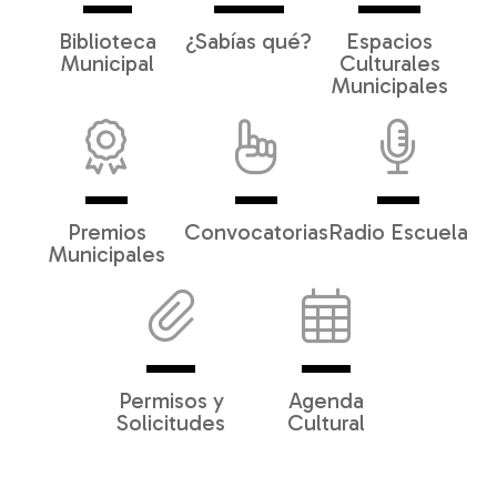
Biblioteca
¿Sabías qué?
Espacios
Municipal
Culturales
Municipales
Premios
Convocatorias
Radio Escuela
Municipales
Permisos y
Agenda
Solicitudes
Cultural