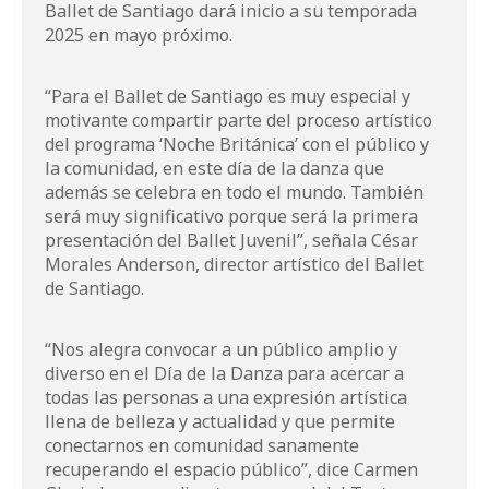
Ballet de Santiago dará inicio a su temporada
2025 en mayo próximo.
“Para el Ballet de Santiago es muy especial y
motivante compartir parte del proceso artístico
del programa ‘Noche Británica’ con el público y
la comunidad, en este día de la danza que
además se celebra en todo el mundo. También
será muy significativo porque será la primera
presentación del Ballet Juvenil”, señala César
Morales Anderson, director artístico del Ballet
de Santiago.
“Nos alegra convocar a un público amplio y
diverso en el Día de la Danza para acercar a
todas las personas a una expresión artística
llena de belleza y actualidad y que permite
conectarnos en comunidad sanamente
recuperando el espacio público”, dice Carmen