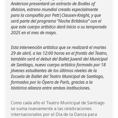
Anderson presentará un extracto de Bodies of
division, estreno mundial creado especialmente
para la compañía por Pett|Clausen-Knight, y que
será parte del programa “Noche Británica” con el
que este cuerpo artístico dará inicio a su temporada
2025 en el mes de mayo.
Esta intervención artística que se realizará el martes
29 de abril, a las 12:00 horas en el frontis del Teatro,
también será el debut del Ballet Juvenil del Municipal
de Santiago, nuevo cuerpo artístico formado por 18
jóvenes estudiantes de los últimos niveles de la
Escuela de Ballet del Teatro Municipal de Santiago,
formados por la Ópera de París, gracias a la
histórica alianza entre ambas instituciones.
Como cada año el Teatro Municipal de Santiago
se suma nuevamente a las celebraciones
internacionales por el Día de la Danza para