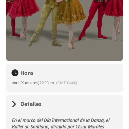
Hora
abril 29 (martes)
12:00pm
(GMT-04:00)
Detalles
En el marco del Día Internacional de la Danza, el
Ballet de Santiago, dirigido por César Morales