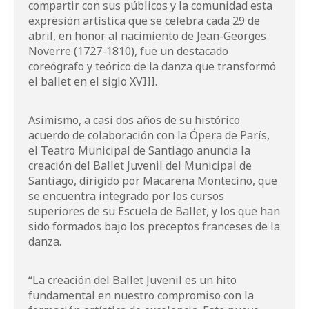
compartir con sus públicos y la comunidad esta
expresión artística que se celebra cada 29 de
abril, en honor al nacimiento de Jean-Georges
Noverre (1727-1810), fue un destacado
coreógrafo y teórico de la danza que transformó
el ballet en el siglo XVIII.
Asimismo, a casi dos años de su histórico
acuerdo de colaboración con la Ópera de París,
el Teatro Municipal de Santiago anuncia la
creación del Ballet Juvenil del Municipal de
Santiago, dirigido por Macarena Montecino, que
se encuentra integrado por los cursos
superiores de su Escuela de Ballet, y los que han
sido formados bajo los preceptos franceses de la
danza.
“La creación del Ballet Juvenil es un hito
fundamental en nuestro compromiso con la