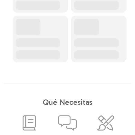
Qué Necesitas