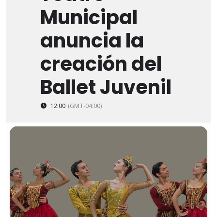
Municipal
anuncia la
creación del
Ballet Juvenil
12:00
(GMT-04:00)