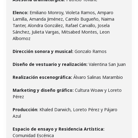
Elenco:
Emiliano Monroy, Violeta Ramos, Amparo
Lamilla, Amanda Jiménez, Camilo Bugueño, Naima
Tanter, Alondra González, Rafael Carvallo, Josela
Sánchez, Julieta Vargas, Mitsabed Montes, Leon
Albornoz
Dirección sonora y musical:
Gonzalo Ramos
Diseño de vestuario y realización:
Valentina San Juan
Realización escenográfica:
Álvaro Salinas Marambio
Marketing y diseño gráfico:
Cultura Woaw y Loreto
Pérez
Producción
: Khaled Darwich, Loreto Pérez y Pájaro
Azul
Espacio de ensayo y Residencia Artística:
Comunidad Escénica