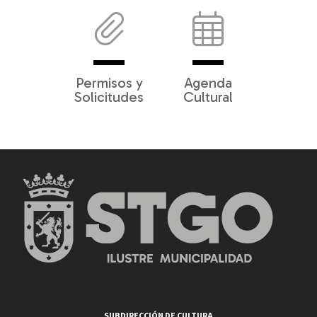
Permisos y
Agenda
Solicitudes
Cultural
SUBDIRECCIÓN DE CULTURA