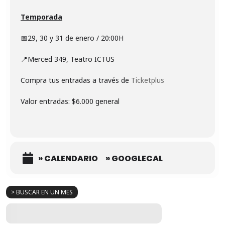
Temporada
📅29, 30 y 31 de enero / 20:00H
📍Merced 349, Teatro ICTUS
Compra tus entradas a través de
Ticketplus
Valor entradas: $6.000 general
» CALENDARIO
» GOOGLECAL
> BUSCAR EN UN MES