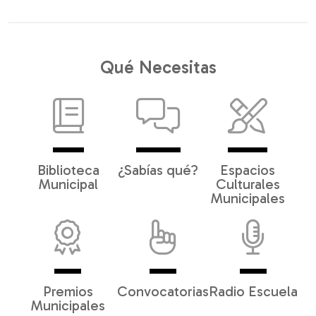
Qué Necesitas
Biblioteca
¿Sabías qué?
Espacios
Municipal
Culturales
Municipales
Premios
Convocatorias
Radio Escuela
Municipales