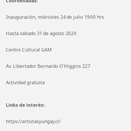
Coordenadas:
Inauguración, miércoles 24 de julio 19:00 hrs.
Hasta sábado 31 de agosto 2024
Centro Cultural GAM
Av. Libertador Bernardo O'Higgins 227
Actividad gratuita
Links de interés:
https://artistasyungay.cl/