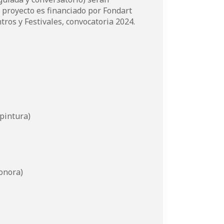
proyecto es financiado por Fondart
ros y Festivales, convocatoria 2024.
(pintura)
sonora)