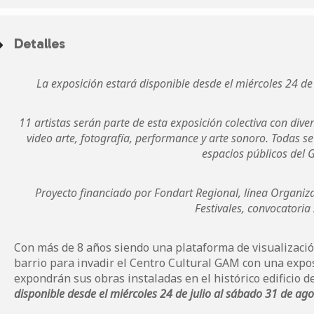
Detalles
La exposición estará disponible desde el miércoles 24 de
11 artistas serán parte de esta exposición colectiva con diver
video arte, fotografía, performance y arte sonoro. Todas s
espacios públicos del 
Proyecto financiado por Fondart Regional, línea Organiza
Festivales, convocatoria
Con más de 8 años siendo una plataforma de visualización
barrio para invadir el Centro Cultural GAM con una expos
expondrán sus obras instaladas en el histórico edificio d
disponible desde el miércoles 24 de julio al sábado 31 de ag