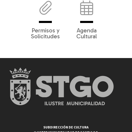
Permisos y
Agenda
Solicitudes
Cultural
SUBDIRECCIÓN DE CULTURA