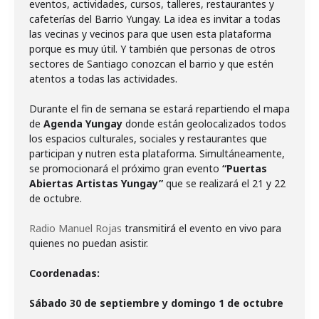
eventos, actividades, cursos, talleres, restaurantes y
cafeterías del Barrio Yungay. La idea es invitar a todas
las vecinas y vecinos para que usen esta plataforma
porque es muy útil. Y también que personas de otros
sectores de Santiago conozcan el barrio y que estén
atentos a todas las actividades.
Durante el fin de semana se estará repartiendo el mapa
de
Agenda Yungay
donde están geolocalizados todos
los espacios culturales, sociales y restaurantes que
participan y nutren esta plataforma. Simultáneamente,
se promocionará el próximo gran evento
“Puertas
Abiertas Artistas Yungay”
que se realizará el 21 y 22
de octubre.
Radio Manuel Rojas
transmitirá el evento en vivo para
quienes no puedan asistir.
Coordenadas:
Sábado 30 de septiembre y domingo 1 de octubre