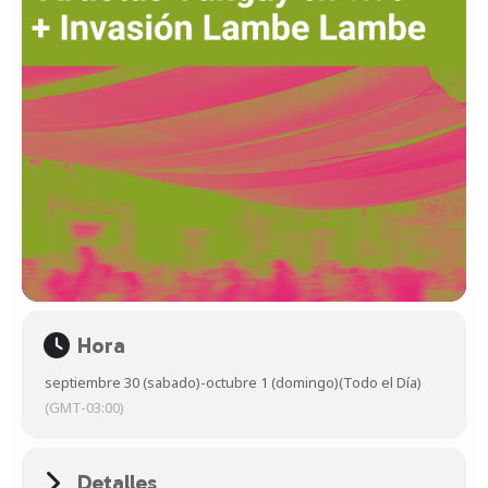
Hora
septiembre 30 (sabado)
-
octubre 1 (domingo)
(Todo el Día)
(GMT-03:00)
Detalles