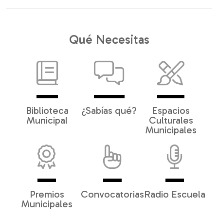
Qué Necesitas
Biblioteca
¿Sabías qué?
Espacios
Municipal
Culturales
Municipales
Premios
Convocatorias
Radio Escuela
Municipales