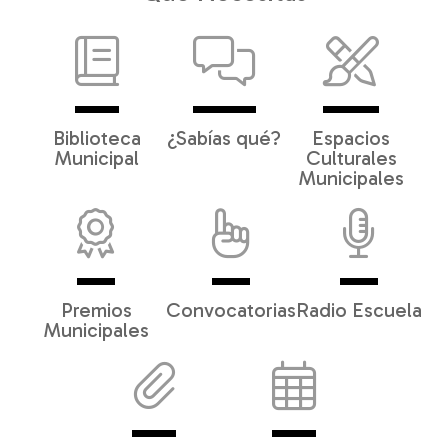
Biblioteca
¿Sabías qué?
Espacios
Municipal
Culturales
Municipales
Premios
Convocatorias
Radio Escuela
Municipales