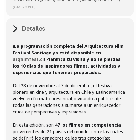
(GMT-03:00)
Detalles
¡La programación completa de
l Arquitectura Film
Festival Santiago ya está disponible en
arqfilmfest.cl
! Planifica tu visita y no te pierdas
los 10 días de inspiradores filmes, actividades y
experiencias que tenemos preparados.
Del 28 de noviembre al 7 de diciembre, el festival
pionero en cine y arquitectura en Chile y Latinoamérica
vuelve en formato presencial, invitando a públicos de
todas las generaciones a sumarse a un enriquecedor
cruce de perspectivas y expresiones.
En esta edición, son
47 los filmes en competencia
provenientes de 21 países del mundo, entre las cuales
se definirá los ganadores de las tres categorías: