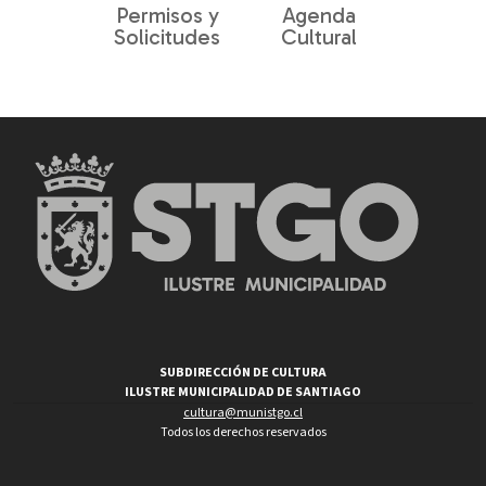
Permisos y
Agenda
Solicitudes
Cultural
SUBDIRECCIÓN DE CULTURA
ILUSTRE MUNICIPALIDAD DE SANTIAGO
cultura@munistgo.cl
Todos los derechos reservados