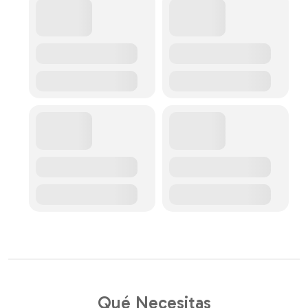
Qué Necesitas