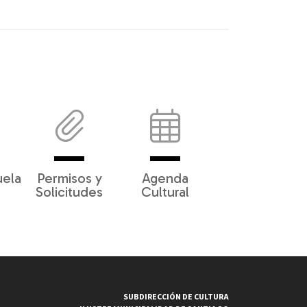
uela
Permisos y
Agenda
Solicitudes
Cultural
SUBDIRECCIÓN DE CULTURA