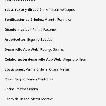
Idea, texto y dirección:
Emerson Velásquez
Sonificaciones árboles:
Vicente Espinoza
Diseño musical:
Rafael Pastene
Arboricultor:
Eugenio Bastías
Desarrollo App Web:
Rodrigo Salinas
Colaboración desarrollo App Web:
Alejandro Hikari
Locuciones:
Palma Chilena: Gisela Mejías
Roble Negro: Hernán Contreras
Encina: Mayra Cuadra
Cedro del líbano: Victor Morales