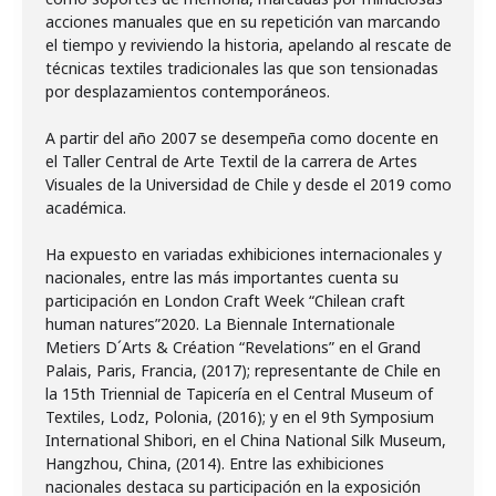
acciones manuales que en su repetición van marcando
el tiempo y reviviendo la historia, apelando al rescate de
técnicas textiles tradicionales las que son tensionadas
por desplazamientos contemporáneos.
A partir del año 2007 se desempeña como docente en
el Taller Central de Arte Textil de la carrera de Artes
Visuales de la Universidad de Chile y desde el 2019 como
académica.
Ha expuesto en variadas exhibiciones internacionales y
nacionales, entre las más importantes cuenta su
participación en London Craft Week “Chilean craft
human natures”2020. La Biennale Internationale
Metiers D´Arts & Création “Revelations” en el Grand
Palais, Paris, Francia, (2017); representante de Chile en
la 15th Triennial de Tapicería en el Central Museum of
Textiles, Lodz, Polonia, (2016); y en el 9th Symposium
International Shibori, en el China National Silk Museum,
Hangzhou, China, (2014). Entre las exhibiciones
nacionales destaca su participación en la exposición