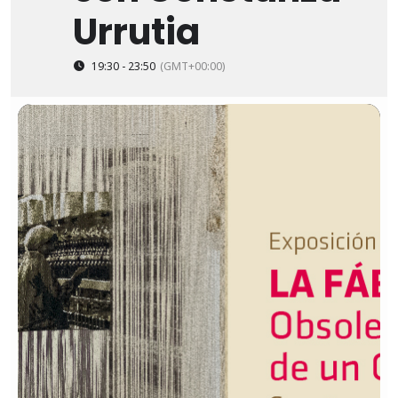
Urrutia
19:30 - 23:50
(GMT+00:00)