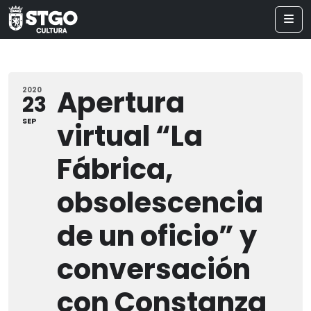
Apertura
2020
23
SEP
virtual “La
Fábrica,
obsolescencia
de un oficio” y
conversación
con Constanza