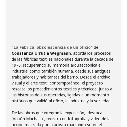
"
La Fábrica, obsolescencia de un oficio
"
de
Constanza Urrutia Wegmann
, aborda los procesos
de las fábricas textiles nacionales durante la década de
1970, recuperando su memoria arquitectónica e
industrial como también humana, desde sus antiguas
trabajadores y habitantes del barrio. Desde el archivo
visual y el arte textil contemporáneo, el proyecto
rescata los procedimientos textiles y técnicos, junto a
las historias de sus operarias, ligadas a un momento
histórico que validó al oficio, la industria y la sociedad.
De las obras que integran la exposición, destaca
“Acción Machasa”, registro en fotografía y video de la
acción realizada por la artista marcando sobre el