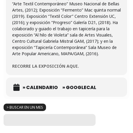
“Arte Textil Contemporáneo” Museo Nacional de Bellas
Artes, (2012); Exposición “Fermento” Mac quinta normal
(2019). Exposición “Textil Color” Centro Extensión UC,
(2016); y exposición “Progreso” Galería D21, (2018). Ha
colaborado y guiado el trabajo en tapicería para la
exposición “Al hilo de Violeta” sala de Artes Visuales,
Centro Cultural Gabriela Mistral GAM, (2017); y en la
exposición “Tapicería Contemporánea” Sala Museo de
Arte Popular Americano, MAPA/GAM, (2016).
RECORRE LA EXPOSICIÓN AQUI.
» CALENDARIO
» GOOGLECAL
> BUSCAR EN UN MES