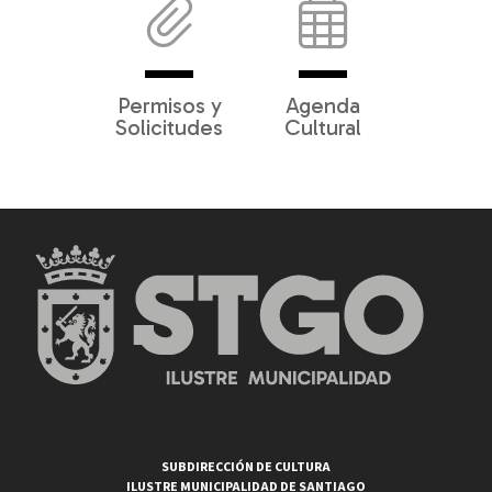
Permisos y
Agenda
Solicitudes
Cultural
SUBDIRECCIÓN DE CULTURA
ILUSTRE MUNICIPALIDAD DE SANTIAGO