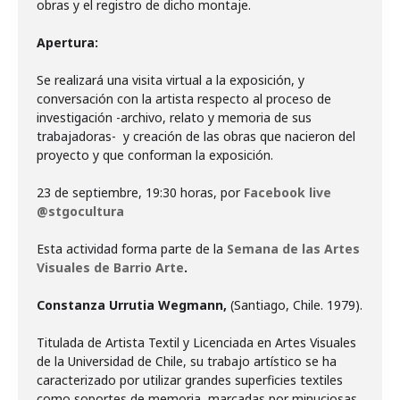
obras y el registro de dicho montaje.
Apertura:
Se realizará una visita virtual a la exposición, y
conversación con la artista respecto al proceso de
investigación -archivo, relato y memoria de sus
trabajadoras- y creación de las obras que nacieron del
proyecto y que conforman la exposición.
23 de septiembre, 19:30 horas, por
Facebook live
@stgocultura
Esta actividad forma parte de la
Semana de las Artes
Visuales de Barrio Arte
.
Constanza Urrutia Wegmann,
(Santiago, Chile. 1979).
Titulada de Artista Textil y Licenciada en Artes Visuales
de la Universidad de Chile, su trabajo artístico se ha
caracterizado por utilizar grandes superficies textiles
como soportes de memoria, marcadas por minuciosas