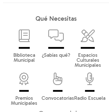
Qué Necesitas
Biblioteca
¿Sabías qué?
Espacios
Municipal
Culturales
Municipales
Premios
Convocatorias
Radio Escuela
Municipales