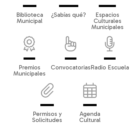
Biblioteca
¿Sabías qué?
Espacios
Municipal
Culturales
Municipales
Premios
Convocatorias
Radio Escuela
Municipales
Permisos y
Agenda
Solicitudes
Cultural