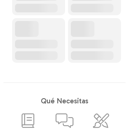
Qué Necesitas