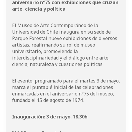
aniversario n°75 con exhibiciones que cruzan
arte, ciencia y política
El Museo de Arte Contemporáneo de la
Universidad de Chile inaugura en su sede de
Parque Forestal nueve exhibiciones de diversos
artistas, reafirmando su rol de museo
universitario, promoviendo la
interdisciplinariedad y el diálogo entre arte,
ciencia, naturaleza y cuestiones políticas.
El evento, programado para el martes 3 de mayo,
marca el puntapié inicial de las celebraciones
enmarcadas en el aniversario n°75 del museo,
fundado el 15 de agosto de 1974.
Inauguración: 3 de mayo. 18.30h