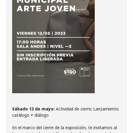
Sábado 13 de mayo:
Actividad de cierre; Lanzamiento
catálogo + diálogo
En el marco del cierre de la exposición, te invitamos al