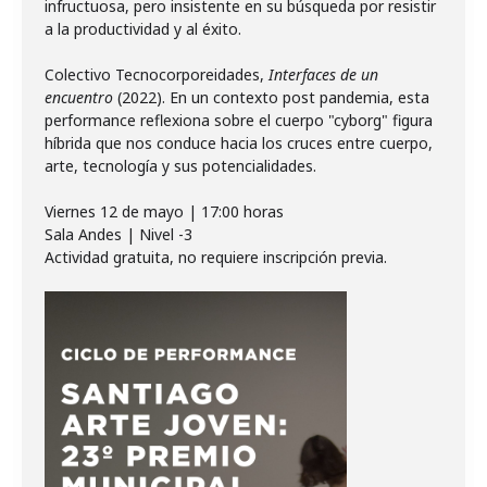
infructuosa, pero insistente en su búsqueda por resistir
a la productividad y al éxito.
Colectivo Tecnocorporeidades,
Interfaces de un
encuentro
(2022). En un contexto post pandemia, esta
performance reflexiona sobre el cuerpo "cyborg" figura
híbrida que nos conduce hacia los cruces entre cuerpo,
arte, tecnología y sus potencialidades.
Viernes 12 de mayo | 17:00 horas
Sala Andes | Nivel -3
Actividad gratuita, no requiere inscripción previa.