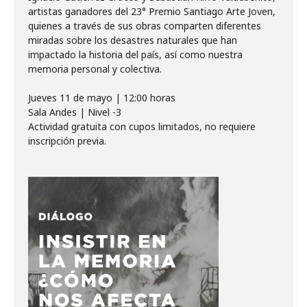
artistas ganadores del 23° Premio Santiago Arte Joven,
quienes a través de sus obras comparten diferentes
miradas sobre los desastres naturales que han
impactado la historia del país, así como nuestra
memoria personal y colectiva.
Jueves 11 de mayo | 12:00 horas
Sala Andes | Nivel -3
Actividad gratuita con cupos limitados, no requiere
inscripción previa.