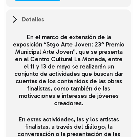
Detalles
En el marco de extensión de la
exposición “Stgo Arte Joven: 23° Premio
Municipal Arte Joven”, que se presenta
en el Centro Cultural La Moneda, entre
el 11 y 13 de mayo se realizarán un
conjunto de actividades que buscan dar
cuentas de los contenidos de las obras
finalistas, como también de las
motivaciones e intereses de jóvenes
creadores.
En estas actividades, las y los artistas
finalistas, a través del diálogo, la
conversación o la presentación de las