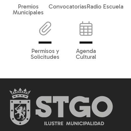
Premios
Convocatorias
Radio Escuela
Municipales
Permisos y
Agenda
Solicitudes
Cultural