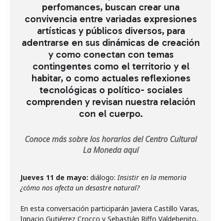
perfomances, buscan crear una
convivencia entre variadas expresiones
artísticas y públicos diversos, para
adentrarse en sus dinámicas de creación
y como conectan con temas
contingentes como el territorio y el
habitar, o como actuales reflexiones
tecnológicas o político- sociales
comprenden y revisan nuestra relación
con el cuerpo.
Conoce más sobre los horarios del Centro Cultural
La Moneda aquí
Jueves 11 de mayo:
diálogo:
Insistir en la memoria
¿cómo nos afecta un desastre natural?
En esta conversación participarán Javiera Castillo Varas,
Ignacio Gutiérrez Crocco y Sebastián Riffo Valdebenito,