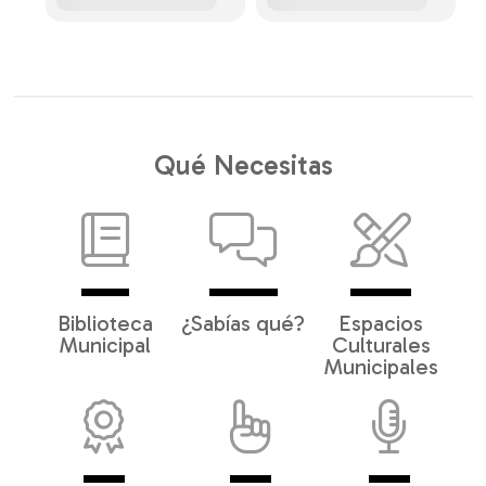
Qué Necesitas
Biblioteca
¿Sabías qué?
Espacios
Municipal
Culturales
Municipales