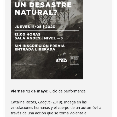
Viernes 12 de mayo:
Ciclo de performance
Catalina Rozas,
Choque
(2018). Indaga en las
vinculaciones humanas y el cuerpo de un automóvil a
través de una acción que se torna violenta e