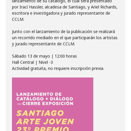
lanzamiento de su catálogo, el cual será presentado
por Irací Hassler, alcadesa de Santiago, y Ariel Richards,
escritora e investigadora y jurado representante de
CCLM.
Junto con el lanzamiento de la publicación se realizará
un recorrido mediado en el que participarán los artistas
y jurado representante de CCLM.
Sábado 13 de mayo | 12:00 horas
Hall Central | Nivel -3
Actividad gratuita, no requiere inscripción previa.