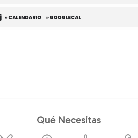
» CALENDARIO
» GOOGLECAL
Qué Necesitas