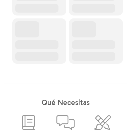
Qué Necesitas