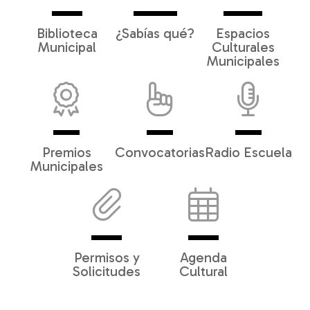
Biblioteca
¿Sabías qué?
Espacios
Municipal
Culturales
Municipales
Premios
Convocatorias
Radio Escuela
Municipales
Permisos y
Agenda
Solicitudes
Cultural