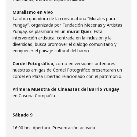
Muralismo en Vivo
La obra ganadora de la convocatoria “Murales para
Yungay”, organizada por Fundación Mecenas y Artistas
Yungay, se plasmará en un
mural Quer
. Esta
intervención artística, centrada en la inclusión y la
diversidad, busca promover el diálogo comunitario y
enriquecer el paisaje cultural del barrio.
Cordel Fotográfico,
como en versiones anteriores
nuestras amigas de Cordel Fotográfico presentaran un
cordel en Plaza Libertad relacionado con el patrimonio.
Primera Muestra de Cineastas del Barrio Yungay
en Casona Compañía.
Sábado 9
16:00 hrs. Apertura. Presentación activida