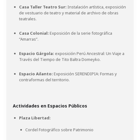
Casa Taller Teatro Sur:
Instalación artística, exposición
de vestuario de teatro y material de archivo de obras
teatrales.
Casa Colonial:
Exposición de la serie fotográfica
“Amarras”.
Espacio Gárgola:
exposición Perú Ancestral: Un Viaje a
Través del Tiempo de Tito Baltra Domeyko.
Espacio Ailanto:
Exposición SERENDIPIA: Formas y
contraformas del territorio.
Actividades en Espacios Públicos
Plaza Libertad:
Cordel Fotográfico sobre Patrimonio