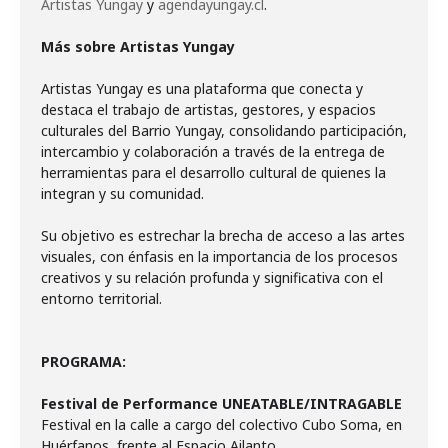
Artistas Yungay
y
agendayungay.c
l
.
Más sobre Artistas Yungay
Artistas Yungay es una plataforma que conecta y
destaca el trabajo de artistas, gestores, y espacios
culturales del Barrio Yungay, consolidando participación,
intercambio y colaboración a través de la entrega de
herramientas para el desarrollo cultural de quienes la
integran y su comunidad.
Su objetivo es estrechar la brecha de acceso a las artes
visuales, con énfasis en la importancia de los procesos
creativos y su relación profunda y significativa con el
entorno territorial.
PROGRAMA:
Festival de Performance
UNEATABLE/INTRAGABLE
Festival en la calle a cargo del colectivo Cubo Soma, en
Huérfanos, frente al Espacio Ailanto.