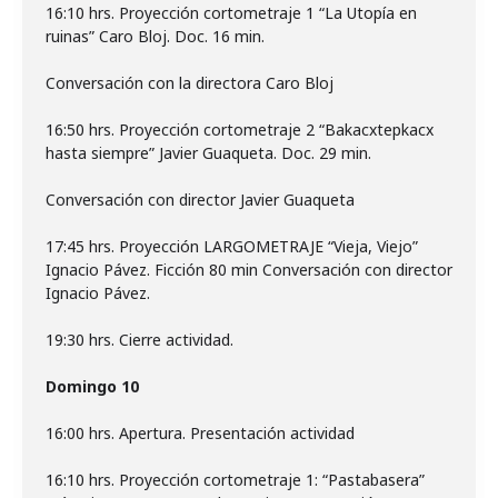
16:10 hrs. Proyección cortometraje 1 “La Utopía en
ruinas” Caro Bloj. Doc. 16 min.
Conversación con la directora Caro Bloj
16:50 hrs. Proyección cortometraje 2 “Bakacxtepkacx
hasta siempre” Javier Guaqueta. Doc. 29 min.
Conversación con director Javier Guaqueta
17:45 hrs. Proyección LARGOMETRAJE “Vieja, Viejo”
Ignacio Pávez. Ficción 80 min Conversación con director
Ignacio Pávez.
19:30 hrs. Cierre actividad.
Domingo 10
16:00 hrs. Apertura. Presentación actividad
16:10 hrs. Proyección cortometraje 1: “Pastabasera”