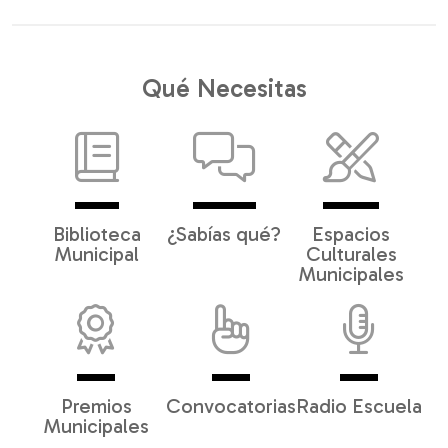
Qué Necesitas
Biblioteca
¿Sabías qué?
Espacios
Municipal
Culturales
Municipales
Premios
Convocatorias
Radio Escuela
Municipales