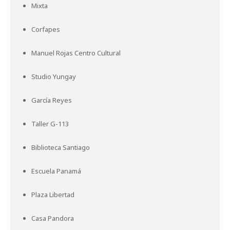
Mixta
Corfapes
Manuel Rojas Centro Cultural
Studio Yungay
García Reyes
Taller G-113
Biblioteca Santiago
Escuela Panamá
Plaza Libertad
Casa Pandora