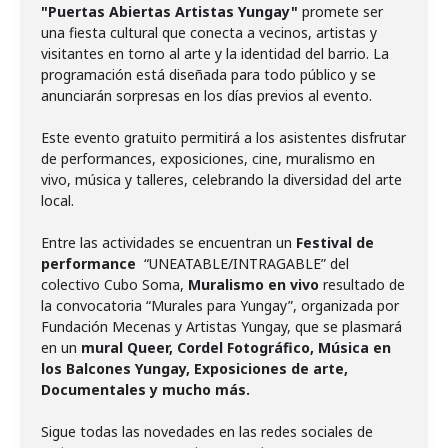
"Puertas Abiertas Artistas Yungay"
promete ser
una fiesta cultural que conecta a vecinos, artistas y
visitantes en torno al arte y la identidad del barrio. La
programación está diseñada para todo público y se
anunciarán sorpresas en los días previos al evento.
Este evento gratuito permitirá a los asistentes disfrutar
de performances, exposiciones, cine, muralismo en
vivo, música y talleres, celebrando la diversidad del arte
local.
Entre las actividades se encuentran un
Festival de
performance
“UNEATABLE/INTRAGABLE” del
colectivo Cubo Soma,
Muralismo en vivo
resultado de
la convocatoria “Murales para Yungay”, organizada por
Fundación Mecenas y Artistas Yungay, que se plasmará
en un
mural Queer, Cordel Fotográfico, Música en
los Balcones Yungay, Exposiciones de arte,
Documentales y mucho más.
Sigue todas las novedades en las redes sociales de