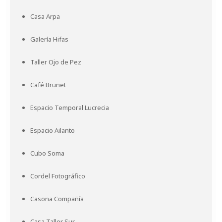
Casa Arpa
Galería Hifas
Taller Ojo de Pez
Café Brunet
Espacio Temporal Lucrecia
Espacio Ailanto
Cubo Soma
Cordel Fotográfico
Casona Compañía
Casa Taller Sur