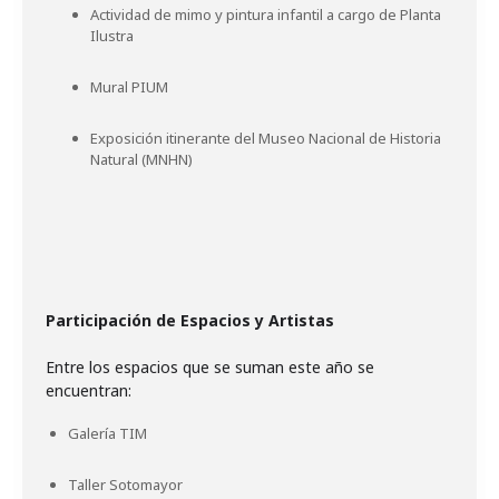
Actividad de mimo y pintura infantil a cargo de Planta
Ilustra
Mural PIUM
Exposición itinerante del Museo Nacional de Historia
Natural (MNHN)
Participación de Espacios y Artistas
Entre los espacios que se suman este año se
encuentran:
Galería TIM
Taller Sotomayor