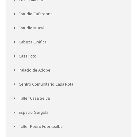
Estudio Cafarenna
Estudio Mural
Cabeza Gráfica
Casa Foto
Palacio de Adobe
Centro Comunitario Casa Rota
Taller Casa Selva
Espacio Gárgola
Taller Pedro Fuentealba