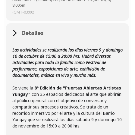
8:00pm
(GMT-03:00)
Detalles
Las actividades se realizarán los días viernes 9 y domingo
10 de octubre de 15:00 a 20:00 hrs.
Habrá diversas
actividades para toda la familia como Festival de
performance, exposiciones de arte, exhibición de
documentales, música en vivo y mucho más.
Se viene la
8ª Edición de "Puertas Abiertas Artistas
Yungay"
con 35 espacios dedicados al arte que abrirán
al público general con el objetivo de conversar y
compartir sus procesos creativos. Se trata de un
recorrido inmersivo por el arte y la cultura del Barrio
Yungay que se realizará los días sábado 9 y domingo 10
de noviembre de 15:00 a 20:00 hrs.