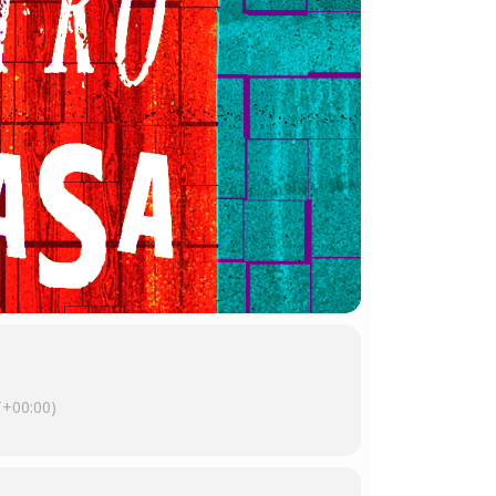
+00:00)