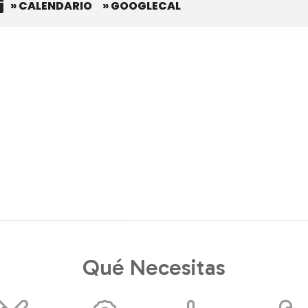
» CALENDARIO
» GOOGLECAL
Qué Necesitas