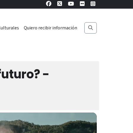
ulturales
Quiero recibir información
futuro? -