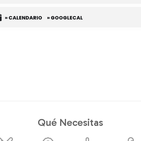
» CALENDARIO
» GOOGLECAL
Qué Necesitas