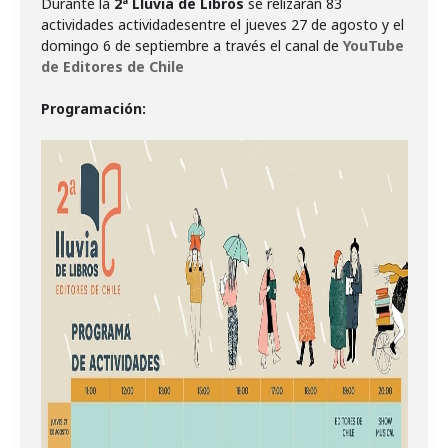
Durante la
2ª Lluvia de Libros
se relizarán 83
actividades actividadesentre el jueves 27 de agosto y el
domingo 6 de septiembre a través el canal de
YouTube
de Editores de Chile
Programación: