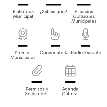
Biblioteca
¿Sabías qué?
Espacios
Municipal
Culturales
Municipales
Premios
Convocatorias
Radio Escuela
Municipales
Permisos y
Agenda
Solicitudes
Cultural