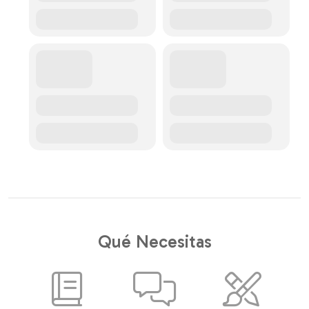
Qué Necesitas