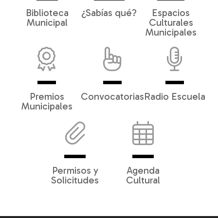
Biblioteca
¿Sabías qué?
Espacios
Municipal
Culturales
Municipales
Premios
Convocatorias
Radio Escuela
Municipales
Permisos y
Agenda
Solicitudes
Cultural