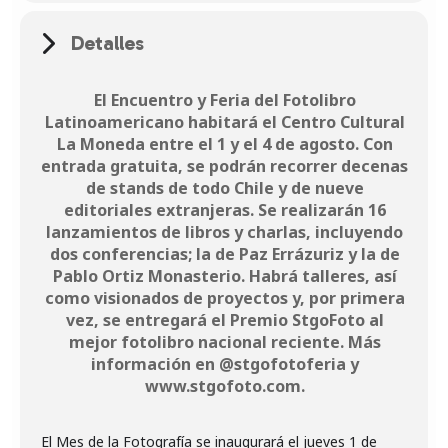
Detalles
El Encuentro y Feria del Fotolibro
Latinoamericano habitará el Centro Cultural
La Moneda entre el 1 y el 4 de agosto. Con
entrada gratuita, se podrán recorrer decenas
de stands de todo Chile y de nueve
editoriales extranjeras. Se realizarán 16
lanzamientos de libros y charlas, incluyendo
dos conferencias; la de Paz Errázuriz y la de
Pablo Ortiz Monasterio. Habrá talleres, así
como visionados de proyectos y, por primera
vez, se entregará el Premio StgoFoto al
mejor fotolibro nacional reciente. Más
información en @stgofotoferia y
www.stgofoto.com.
El Mes de la Fotografía se inaugurará el jueves 1 de