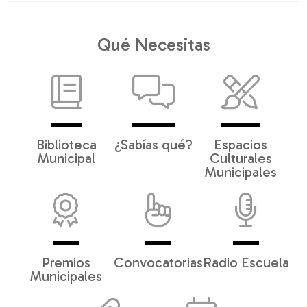
Qué Necesitas
Biblioteca
¿Sabías qué?
Espacios
Municipal
Culturales
Municipales
Premios
Convocatorias
Radio Escuela
Municipales