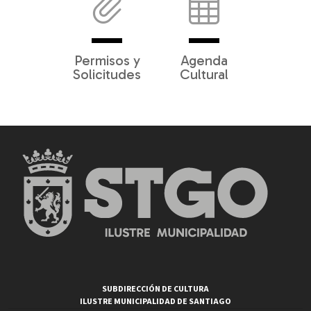
Permisos y
Agenda
Solicitudes
Cultural
SUBDIRECCIÓN DE CULTURA
ILUSTRE MUNICIPALIDAD DE SANTIAGO