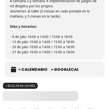
● Semana 3 y semana 4: implementación de juegos de
rol dirigidos por los propios
asistentes al taller (5 mesas en cada jornada en la
mañana, y 5 mesas en la tarde).
Días y horarios:
- 6 de julio 10:00 a 14:00 / 15:00 a 18:00
- ⁠13 de julio 10:00 a 14:00 / 15:00 a 18:00
- ⁠20 de julio 10:00 a 14:00 / 15:00 a 18:00
- ⁠27 de julio 10:00 a 14:00 / 15:00 a 18:00
» CALENDARIO
» GOOGLECAL
> BUSCAR EN UN MES