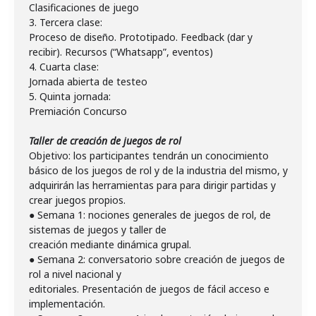
Clasificaciones de juego
3. Tercera clase:
Proceso de diseño. Prototipado. Feedback (dar y
recibir). Recursos (“Whatsapp”, eventos)
4. Cuarta clase:
Jornada abierta de testeo
5. Quinta jornada:
Premiación Concurso
Taller de creación de juegos de rol
Objetivo: los participantes tendrán un conocimiento
básico de los juegos de rol y de la industria del mismo, y
adquirirán las herramientas para para dirigir partidas y
crear juegos propios.
● Semana 1: nociones generales de juegos de rol, de
sistemas de juegos y taller de
creación mediante dinámica grupal.
● Semana 2: conversatorio sobre creación de juegos de
rol a nivel nacional y
editoriales. Presentación de juegos de fácil acceso e
implementación.