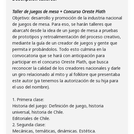
Taller de juegos de mesa + Concurso Oreste Plath
Objetivo: desarrollo y promoción de la industria nacional
de juegos de mesa. Para eso, se harán talleres que
abarcaN desde la idea de un juego de mesa a pruebas
de prototipos y retroalimentación del proceso creativo,
mediante la guía de un creador de juegos y gente que
permita ir probándolos. Todo esto culmina en la
convocatoria que se hará con anticipación para
participar en el concurso Oreste Plath, que busca
reconocer la calidad de los creadores nacionales y darle
un giro relacionado al mito y al folklore que presentaba
este autor (ya tenemos la autorización de su hija para
el uso del nombre).
1. Primera clase:
Historia del juego: Definición de juego, historia
universal, historia de Chile.
Editoriales de Chile.
2. Segunda clase:
Mecánicas, temáticas, dinámicas. Estética.