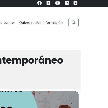
ulturales
Quiero recibir información
ontemporáneo