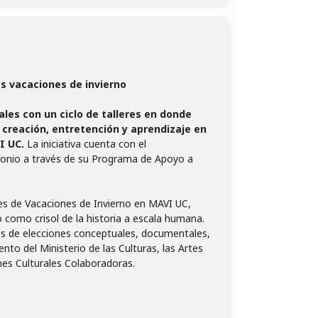
s vacaciones de invierno
ales con un ciclo de talleres en donde
creación, entretención y aprendizaje en
VI UC.
La iniciativa cuenta con el
rimonio a través de su Programa de Apoyo a
res de Vacaciones de Invierno en MAVI UC,
o como crisol de la historia a escala humana.
és de elecciones conceptuales, documentales,
ento del Ministerio de las Culturas, las Artes
es Culturales Colaboradoras.