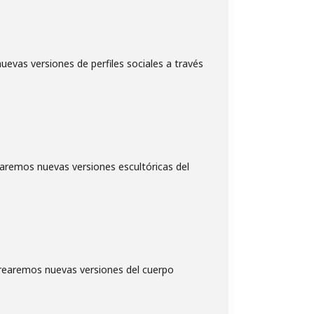
uevas versiones de perfiles sociales a través
earemos nuevas versiones escultóricas del
 crearemos nuevas versiones del cuerpo