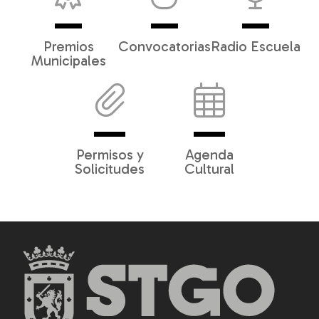
Premios
Convocatorias
Radio Escuela
Municipales
Permisos y
Agenda
Solicitudes
Cultural