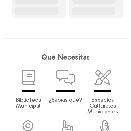
Qué Necesitas
Biblioteca
¿Sabías qué?
Espacios
Municipal
Culturales
Municipales