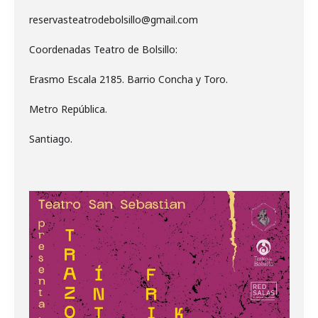
reservasteatrodebolsillo@gmail.com
Coordenadas Teatro de Bolsillo:
Erasmo Escala 2185. Barrio Concha y Toro.
Metro República.
Santiago.