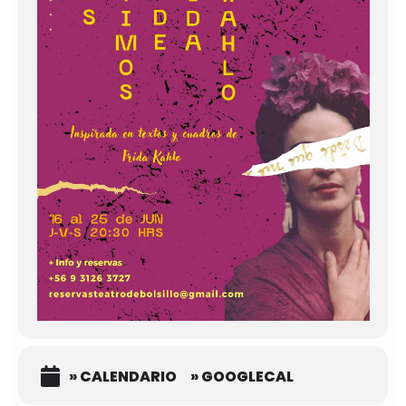
» CALENDARIO
» GOOGLECAL