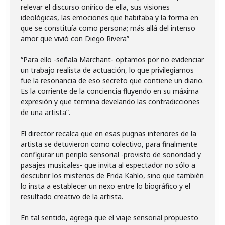
relevar el discurso onírico de ella, sus visiones
ideológicas, las emociones que habitaba y la forma en
que se constituía como persona; más allá del intenso
amor que vivió con Diego Rivera”
“Para ello -señala Marchant- optamos por no evidenciar
un trabajo realista de actuación, lo que privilegiamos
fue la resonancia de eso secreto que contiene un diario.
Es la corriente de la conciencia fluyendo en su máxima
expresión y que termina develando las contradicciones
de una artista”.
El director recalca que en esas pugnas interiores de la
artista se detuvieron como colectivo, para finalmente
configurar un periplo sensorial -provisto de sonoridad y
pasajes musicales- que invita al espectador no sólo a
descubrir los misterios de Frida Kahlo, sino que también
lo insta a establecer un nexo entre lo biográfico y el
resultado creativo de la artista.
En tal sentido, agrega que el viaje sensorial propuesto