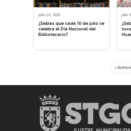
julio 10, 2025
julio
¿Sabías que cada 10 de julio se
¿Sab
celebra el Día Nacional del
tuvo
Bibliotecario?
Hua
« Anteri