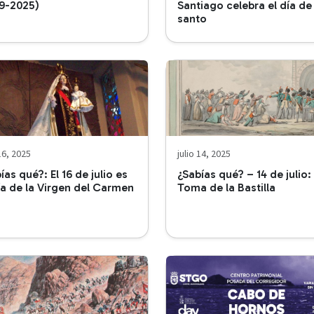
9-2025)
Santiago celebra el día de
santo
 16, 2025
julio 14, 2025
ías qué?: El 16 de julio es
¿Sabías qué? – 14 de julio:
ía de la Virgen del Carmen
Toma de la Bastilla