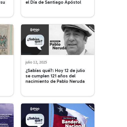
 su
el Día de Santiago Apóstol
julio 12, 2025
¿Sabías qué?: Hoy 12 de julio
se cumplen 121 años del
nacimiento de Pablo Neruda