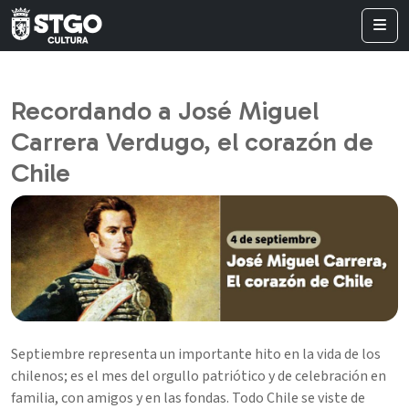
Recordando a José Miguel
Carrera Verdugo, el corazón de
Chile
Septiembre representa un importante hito en la vida de los
chilenos; es el mes del orgullo patriótico y de celebración en
familia, con amigos y en las fondas. Todo Chile se viste de