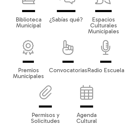
Biblioteca
¿Sabías qué?
Espacios
Municipal
Culturales
Municipales
Premios
Convocatorias
Radio Escuela
Municipales
Permisos y
Agenda
Solicitudes
Cultural