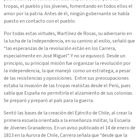
tropas, el pueblo y los jóvenes, fomentando en todos ellos el
amor por la patria. Antes de él, ningún gobernante se había
puesto en contacto con el pueblo.
Por todas estas virtudes, Martínez de Rosas, su adversario en
la lucha de la Independencia, en su camino al exilio, señaló que
“las esperanzas de la revolución están en los Carrera,
especialmente en José Miguel”. Y no se equivocó. Desde un
principio, su principal misión fue organizar la revolución por
la independencia, la que manejó como un estratega, a pesar
de las resistencias y oposiciones. Entre sus preocupaciones
estaba la invasión de las tropas realistas desde el Perú, pues
sabía que España no permitiría el alzamiento de sus colonias.
Se preparó y preparó al país para la guerra.
Sentó las bases de la creación del Ejército de Chile, al crear la
primera escuela orientada a la enseñanza militar, la Escuela
de Jóvenes Granaderos. En un aviso publicado el 14 de enero de
1813 en la Aurora de Chile, Carrera señala que “desde que la