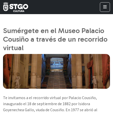
Sumérgete en el Museo Palacio
Cousiño a través de un recorrido
virtual
Te invitamos a el recorrido virtual por Palacio Cousiño,
inaugurado el 18 de septiembre de 1882 por Isidora
Goyenechea Gallo, viuda de Cousiño. En 1977 se abrió al