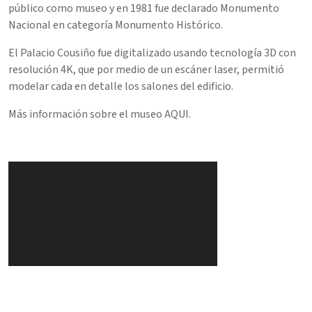
público como museo y en 1981 fue declarado Monumento
Nacional en categoría Monumento Histórico.
El Palacio Cousiño fue digitalizado usando tecnología 3D con
resolución 4K, que por medio de un escáner laser, permitió
modelar cada en detalle los salones del edificio.
Más información sobre el museo
AQUI
.