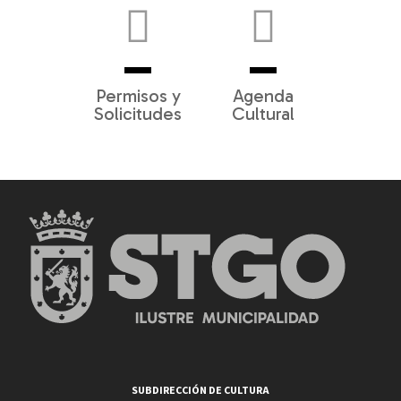
Permisos y
Agenda
Solicitudes
Cultural
SUBDIRECCIÓN DE CULTURA