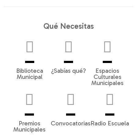
Qué Necesitas
Biblioteca
¿Sabías qué?
Espacios
Municipal
Culturales
Municipales
Premios
Convocatorias
Radio Escuela
Municipales