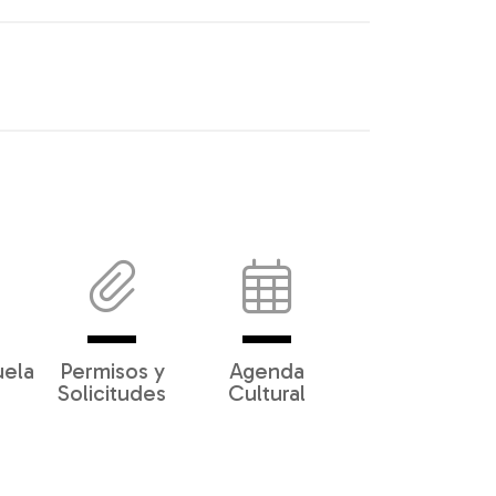
uela
Permisos y
Agenda
Solicitudes
Cultural