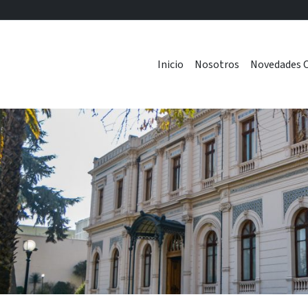
Inicio
Nosotros
Novedades C