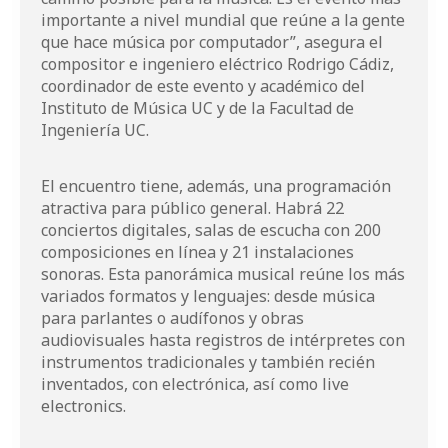
importante a nivel mundial que reúne a la gente
que hace música por computador”, asegura el
compositor e ingeniero eléctrico Rodrigo Cádiz,
coordinador de este evento y académico del
Instituto de Música UC y de la Facultad de
Ingeniería UC.
El encuentro tiene, además, una programación
atractiva para público general. Habrá 22
conciertos digitales, salas de escucha con 200
composiciones en línea y 21 instalaciones
sonoras. Esta panorámica musical reúne los más
variados formatos y lenguajes: desde música
para parlantes o audífonos y obras
audiovisuales hasta registros de intérpretes con
instrumentos tradicionales y también recién
inventados, con electrónica, así como live
electronics.