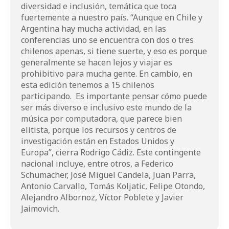
diversidad e inclusión, temática que toca
fuertemente a nuestro país. “Aunque en Chile y
Argentina hay mucha actividad, en las
conferencias uno se encuentra con dos o tres
chilenos apenas, si tiene suerte, y eso es porque
generalmente se hacen lejos y viajar es
prohibitivo para mucha gente. En cambio, en
esta edición tenemos a 15 chilenos
participando. Es importante pensar cómo puede
ser más diverso e inclusivo este mundo de la
música por computadora, que parece bien
elitista, porque los recursos y centros de
investigación están en Estados Unidos y
Europa”, cierra Rodrigo Cádiz. Este contingente
nacional incluye, entre otros, a Federico
Schumacher, José Miguel Candela, Juan Parra,
Antonio Carvallo, Tomás Koljatic, Felipe Otondo,
Alejandro Albornoz, Víctor Poblete y Javier
Jaimovich.