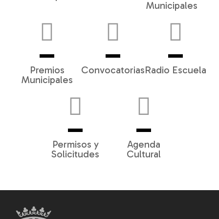
Municipales
Premios
Convocatorias
Radio Escuela
Municipales
Permisos y
Agenda
Solicitudes
Cultural