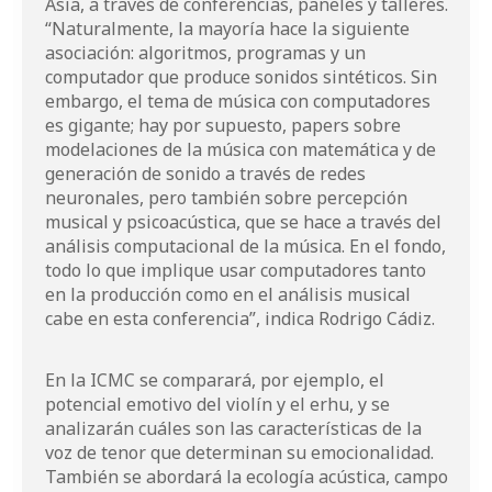
Asia, a través de conferencias, paneles y talleres.
“Naturalmente, la mayoría hace la siguiente
asociación: algoritmos, programas y un
computador que produce sonidos sintéticos. Sin
embargo, el tema de música con computadores
es gigante; hay por supuesto, papers sobre
modelaciones de la música con matemática y de
generación de sonido a través de redes
neuronales, pero también sobre percepción
musical y psicoacústica, que se hace a través del
análisis computacional de la música. En el fondo,
todo lo que implique usar computadores tanto
en la producción como en el análisis musical
cabe en esta conferencia”, indica Rodrigo Cádiz.
En la ICMC se comparará, por ejemplo, el
potencial emotivo del violín y el erhu, y se
analizarán cuáles son las características de la
voz de tenor que determinan su emocionalidad.
También se abordará la ecología acústica, campo