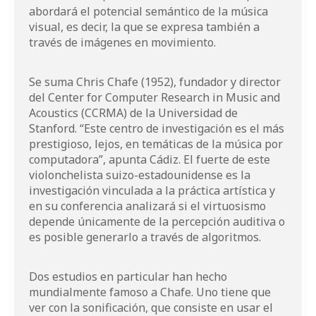
abordará el potencial semántico de la música
visual, es decir, la que se expresa también a
través de imágenes en movimiento.
Se suma Chris Chafe (1952), fundador y director
del Center for Computer Research in Music and
Acoustics (CCRMA) de la Universidad de
Stanford. “Este centro de investigación es el más
prestigioso, lejos, en temáticas de la música por
computadora”, apunta Cádiz. El fuerte de este
violonchelista suizo-estadounidense es la
investigación vinculada a la práctica artística y
en su conferencia analizará si el virtuosismo
depende únicamente de la percepción auditiva o
es posible generarlo a través de algoritmos.
Dos estudios en particular han hecho
mundialmente famoso a Chafe. Uno tiene que
ver con la sonificación, que consiste en usar el