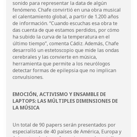
sonido para representar la data de algún
fenómeno. Chafe convirtió en una obra musical
el calentamiento global, a partir de 1.200 años
de información. “Cuando escuchas esa obra te
das cuenta de que estamos perdidos, por cómo
ha subido la curva de la temperatura en el
último tiempo”, comenta Cádiz. Además, Chafe
desarrolló un estetoscopio que mide las ondas
cerebrales y las convierte en música,
herramienta que permite a los neurólogos
detectar formas de epilepsia que no implican
convulsiones.
EMOCIÓN, ACTIVISMO Y ENSAMBLE DE
LAPTOPS: LAS MÚLTIPLES DIMENSIONES DE
LA MÚSICA
Un total de 90 papers serán presentados por
especialistas de 40 países de América, Europa y