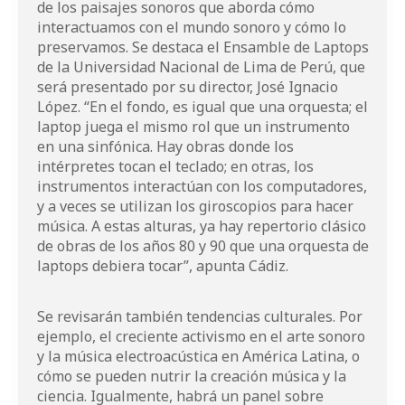
de los paisajes sonoros que aborda cómo
interactuamos con el mundo sonoro y cómo lo
preservamos. Se destaca el Ensamble de Laptops
de la Universidad Nacional de Lima de Perú, que
será presentado por su director, José Ignacio
López. “En el fondo, es igual que una orquesta; el
laptop juega el mismo rol que un instrumento
en una sinfónica. Hay obras donde los
intérpretes tocan el teclado; en otras, los
instrumentos interactúan con los computadores,
y a veces se utilizan los giroscopios para hacer
música. A estas alturas, ya hay repertorio clásico
de obras de los años 80 y 90 que una orquesta de
laptops debiera tocar”, apunta Cádiz.
Se revisarán también tendencias culturales. Por
ejemplo, el creciente activismo en el arte sonoro
y la música electroacústica en América Latina, o
cómo se pueden nutrir la creación música y la
ciencia. Igualmente, habrá un panel sobre