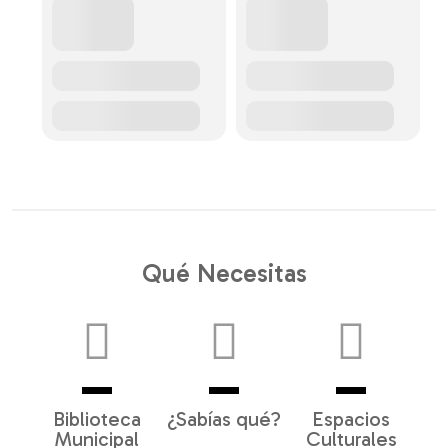
Qué Necesitas
Biblioteca
¿Sabías qué?
Espacios
Municipal
Culturales