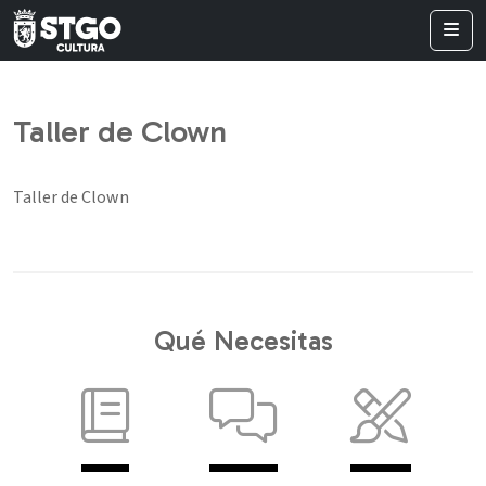
Taller de Clown
Taller de Clown
Qué Necesitas