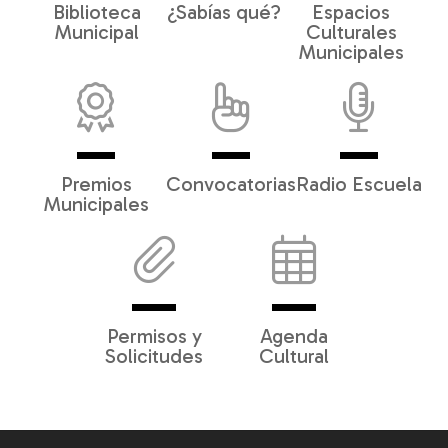
Biblioteca
¿Sabías qué?
Espacios
Municipal
Culturales
Municipales
Premios
Convocatorias
Radio Escuela
Municipales
Permisos y
Agenda
Solicitudes
Cultural