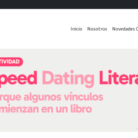
Inicio
Nosotros
Novedades C